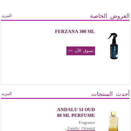
العروض الخاصة
المزيد
FERZANA 300 ML
تسوق الآن >>
أحدث المنتجات
المزيد
ANDALU SI OUD
80 ML PERFUME
Fragrance
Family: Oriental...