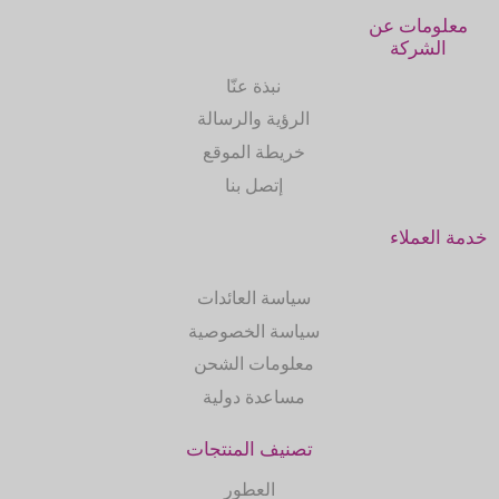
معلومات عن
الشركة
نبذة عنّا
الرؤية والرسالة
خريطة الموقع
إتصل بنا
خدمة العملاء
سياسة العائدات
سياسة الخصوصية
معلومات الشحن
مساعدة دولية
تصنيف المنتجات
العطور