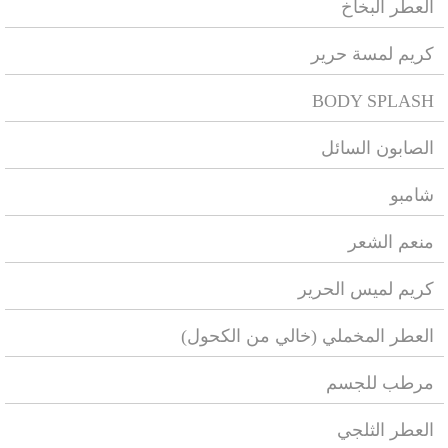
العطر البخاخ
كريم لمسة حرير
BODY SPLASH
الصابون السائل
شامبو
منعم الشعر
كريم لميس الحرير
العطر المخملي (خالي من الكحول)
مرطب للجسم
العطر الثلجي