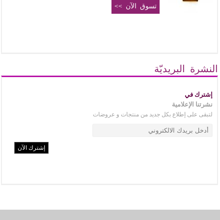
تسوق الآن >>
النشرة البريديّة
إشترك في
نشرتنا الإعلامية
لتبقى على إطلاع بكل جديد من منتجات و عروضات