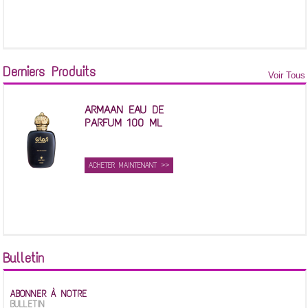
Derniers Produits
Voir Tous
ARMAAN EAU DE
PARFUM 100 ML
ACHETER MAINTENANT >>
Bulletin
ABONNER À NOTRE
BULLETIN