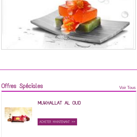
Offres Spéciales
Voir Tous
MUKHALLAT AL OUD
ACHETER MAINTENANT >>