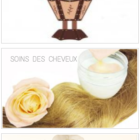
SOINS DES CHEVEUX