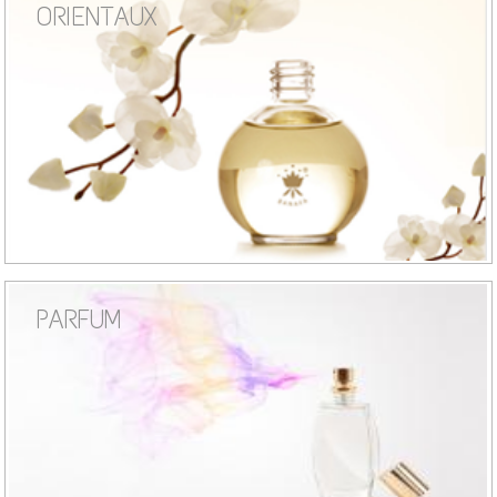
ORIENTAUX
PARFUM