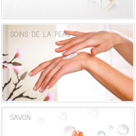
SOINS DE LA PEAU
SAVON