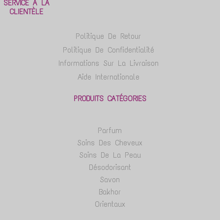
SERVICE À LA
CLIENTÈLE
Politique De Retour
Politique De Confidentialité
Informations Sur La Livraison
Aide Internationale
PRODUITS CATÉGORIES
Parfum
Soins Des Cheveux
Soins De La Peau
Désodorisant
Savon
Bakhor
Orientaux